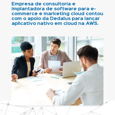
Empresa de consultoria e
implantadora de software para e-
commerce e marketing cloud contou
com o apoio da Dedalus para lançar
aplicativo nativo em cloud na AWS.