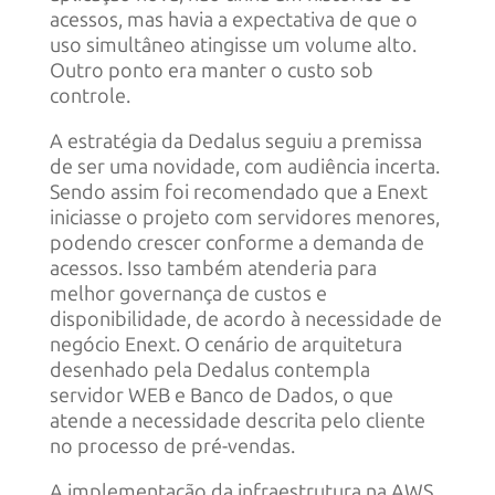
acessos, mas havia a expectativa de que o
uso simultâneo atingisse um volume alto.
Outro ponto era manter o custo sob
controle.
A estratégia da Dedalus seguiu a premissa
de ser uma novidade, com audiência incerta.
Sendo assim foi recomendado que a Enext
iniciasse o projeto com servidores menores,
podendo crescer conforme a demanda de
acessos. Isso também atenderia para
melhor governança de custos e
disponibilidade, de acordo à necessidade de
negócio Enext. O cenário de arquitetura
desenhado pela Dedalus contempla
servidor WEB e Banco de Dados, o que
atende a necessidade descrita pelo cliente
no processo de pré-vendas.
A implementação da infraestrutura na AWS