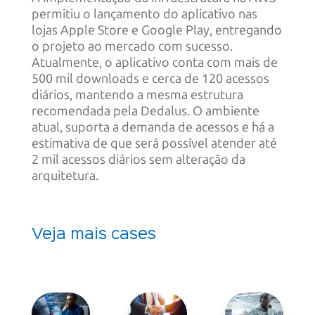
permitiu o lançamento do aplicativo nas
lojas Apple Store e Google Play, entregando
o projeto ao mercado com sucesso.
Atualmente, o aplicativo conta com mais de
500 mil downloads e cerca de 120 acessos
diários, mantendo a mesma estrutura
recomendada pela Dedalus. O ambiente
atual, suporta a demanda de acessos e há a
estimativa de que será possível atender até
2 mil acessos diários sem alteração da
arquitetura.
Veja mais cases