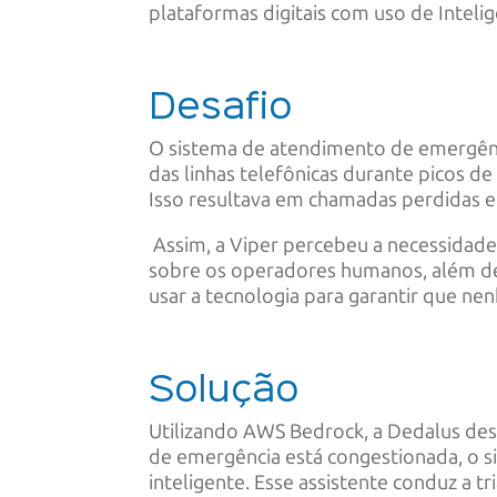
plataformas digitais com uso de Intelig
Desafio
O sistema de atendimento de emergênc
das linhas telefônicas durante picos d
Isso resultava em chamadas perdidas e a
Assim, a Viper percebeu a necessidade 
sobre os operadores humanos, além de
usar a tecnologia para garantir que ne
Solução
Utilizando AWS Bedrock, a Dedalus de
de emergência está congestionada, o 
inteligente. Esse assistente conduz a tr