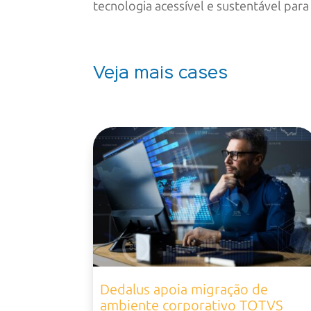
tecnologia acessível e sustentável para
Veja mais cases
Dedalus apoia migração de
ambiente corporativo TOTVS