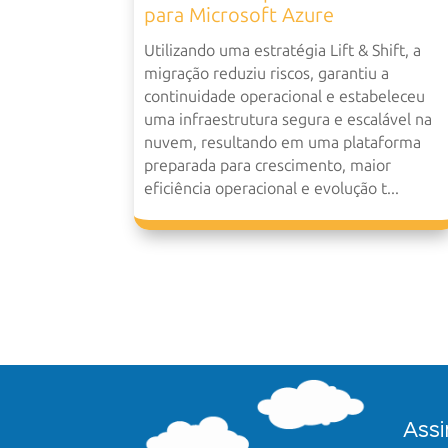
para Microsoft Azure
Utilizando uma estratégia Lift & Shift, a
migração reduziu riscos, garantiu a
continuidade operacional e estabeleceu
uma infraestrutura segura e escalável na
nuvem, resultando em uma plataforma
preparada para crescimento, maior
eficiência operacional e evolução t...
Assi