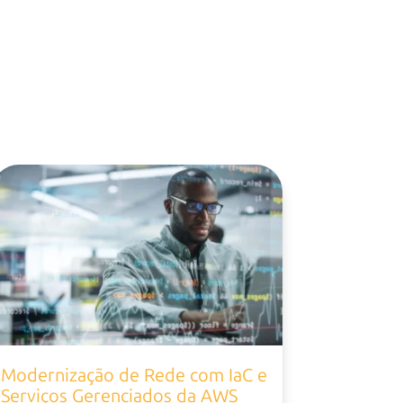
Modernização de Rede com IaC e
Serviços Gerenciados da AWS