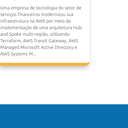
Uma empresa de tecnologia do setor de
serviços financeiros modernizou sua
infraestrutura na AWS por meio da
implementação de uma arquitetura Hub-
and-Spoke multi-região, utilizando
Terraform, AWS Transit Gateway, AWS
Managed Microsoft Active Directory e
AWS Systems M...