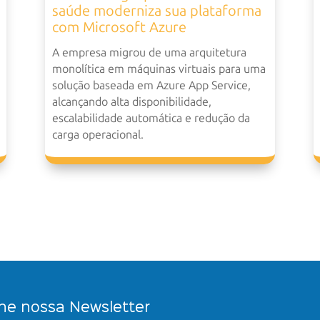
saúde moderniza sua plataforma
com Microsoft Azure
A empresa migrou de uma arquitetura
monolítica em máquinas virtuais para uma
solução baseada em Azure App Service,
alcançando alta disponibilidade,
escalabilidade automática e redução da
carga operacional.
ne nossa Newsletter