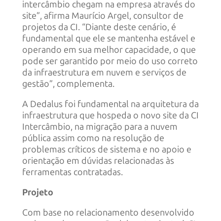
intercâmbio chegam na empresa através do
site”, afirma Maurício Argel, consultor de
projetos da CI. “Diante deste cenário, é
fundamental que ele se mantenha estável e
operando em sua melhor capacidade, o que
pode ser garantido por meio do uso correto
da infraestrutura em nuvem e serviços de
gestão”, complementa.
A Dedalus foi fundamental na arquitetura da
infraestrutura que hospeda o novo site da CI
Intercâmbio, na migração para a nuvem
pública assim como na resolução de
problemas críticos de sistema e no apoio e
orientação em dúvidas relacionadas às
ferramentas contratadas.
Projeto
Com base no relacionamento desenvolvido