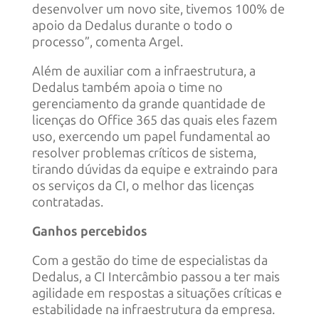
desenvolver um novo site, tivemos 100% de
apoio da Dedalus durante o todo o
processo”, comenta Argel.
Além de auxiliar com a infraestrutura, a
Dedalus também apoia o time no
gerenciamento da grande quantidade de
licenças do Office 365 das quais eles fazem
uso, exercendo um papel fundamental ao
resolver problemas críticos de sistema,
tirando dúvidas da equipe e extraindo para
os serviços da CI, o melhor das licenças
contratadas.
Ganhos percebidos
Com a gestão do time de especialistas da
Dedalus, a CI Intercâmbio passou a ter mais
agilidade em respostas a situações críticas e
estabilidade na infraestrutura da empresa.