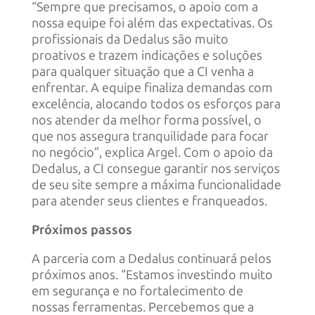
“Sempre que precisamos, o apoio com a
nossa equipe foi além das expectativas. Os
profissionais da Dedalus são muito
proativos e trazem indicações e soluções
para qualquer situação que a CI venha a
enfrentar. A equipe finaliza demandas com
excelência, alocando todos os esforços para
nos atender da melhor forma possível, o
que nos assegura tranquilidade para focar
no negócio”, explica Argel. Com o apoio da
Dedalus, a CI consegue garantir nos serviços
de seu site sempre a máxima funcionalidade
para atender seus clientes e franqueados.
Próximos passos
A parceria com a Dedalus continuará pelos
próximos anos. “Estamos investindo muito
em segurança e no fortalecimento de
nossas ferramentas. Percebemos que a