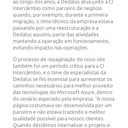
ao longo dos anos, a Dedalus atua junto à CI
Intercâmbio como parceiro de negócio
quando, por exemplo, durante a primeira
migração, o time técnico da empresa estava
passando por uma reestruturação e a
Dedalus assumiu parte das atividades
mantendo a operação em funcionamento,
evitando impacto nas operações.
O processo de repaginação do novo site
também foi um período crítico para a CI
Intercâmbio, e o time de especialistas da
Dedalus se fez essencial para apresentar os
caminhos necessários para melhor proveito
das tecnologias do Microsoft Azure, dentro
do cenário esperado pela empresa. “A nossa
página costumava ser desenvolvida por um
parceiro e não estava trazendo a melhor
qualidade possível para nossos clientes.
Quando decidimos internalizar o projeto e