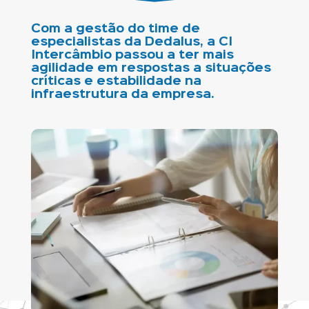
Com a gestão do time de
especialistas da Dedalus, a CI
Intercâmbio passou a ter mais
agilidade em respostas a situações
críticas e estabilidade na
infraestrutura da empresa.