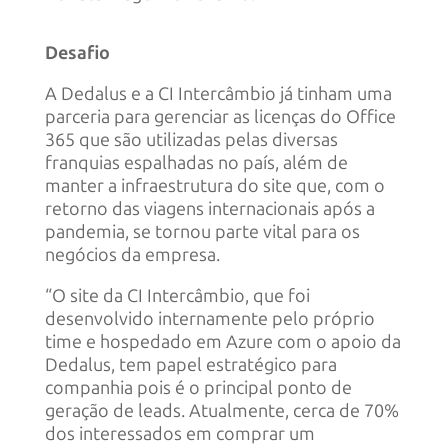
Desafio
A Dedalus e a CI Intercâmbio já tinham uma
parceria para gerenciar as licenças do Office
365 que são utilizadas pelas diversas
franquias espalhadas no país, além de
manter a infraestrutura do site que, com o
retorno das viagens internacionais após a
pandemia, se tornou parte vital para os
negócios da empresa.
“O site da CI Intercâmbio, que foi
desenvolvido internamente pelo próprio
time e hospedado em Azure com o apoio da
Dedalus, tem papel estratégico para
companhia pois é o principal ponto de
geração de leads. Atualmente, cerca de 70%
dos interessados em comprar um