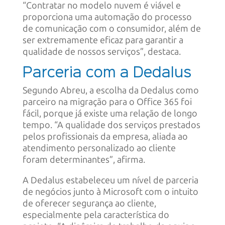
“Contratar no modelo nuvem é viável e
proporciona uma automação do processo
de comunicação com o consumidor, além de
ser extremamente eficaz para garantir a
qualidade de nossos serviços”, destaca.
Parceria com a Dedalus
Segundo Abreu, a escolha da Dedalus como
parceiro na migração para o Office 365 foi
fácil, porque já existe uma relação de longo
tempo. “A qualidade dos serviços prestados
pelos profissionais da empresa, aliada ao
atendimento personalizado ao cliente
foram determinantes”, afirma.
A Dedalus estabeleceu um nível de parceria
de negócios junto à Microsoft com o intuito
de oferecer segurança ao cliente,
especialmente pela característica do