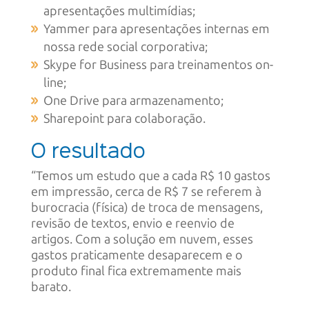
apresentações multimídias;
Yammer para apresentações internas em
nossa rede social corporativa;
Skype for Business para treinamentos on-
line;
One Drive para armazenamento;
Sharepoint para colaboração.
O resultado
“Temos um estudo que a cada R$ 10 gastos
em impressão, cerca de R$ 7 se referem à
burocracia (física) de troca de mensagens,
revisão de textos, envio e reenvio de
artigos. Com a solução em nuvem, esses
gastos praticamente desaparecem e o
produto final fica extremamente mais
barato.