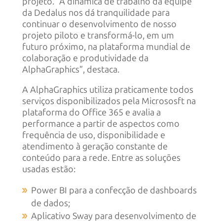
projeto. “A dinâmica de trabalho da equipe
da Dedalus nos dá tranquilidade para
continuar o desenvolvimento de nosso
projeto piloto e transformá-lo, em um
futuro próximo, na plataforma mundial de
colaboração e produtividade da
AlphaGraphics”, destaca.
A AlphaGraphics utiliza praticamente todos
serviços disponibilizados pela Micrososft na
plataforma do Office 365 e avalia a
performance a partir de aspectos como
frequência de uso, disponibilidade e
atendimento à geração constante de
conteúdo para a rede. Entre as soluções
usadas estão:
Power BI para a confecção de dashboards
de dados;
Aplicativo Sway para desenvolvimento de