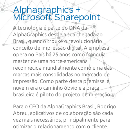
Alphagraphics +
Microsoft Sharepoint
A tecnologia é parte do DNA da
AlphaGraphics desde a sua chegada ao
Brasil, quando trouxe o revolucionário
conceito de impressão digital. A empresa
opera no País há 25 anos como franquia
master de uma norte-americana
reconhecida mundialmente como uma das
marcas mais consolidadas no mercado de
impressão. Como parte desta premissa, a
nuvem era o caminho óbvio e a praça
brasileira é piloto do projeto de migração.
Para o CEO da AlphaGraphics Brasil, Rodrigo
Abreu, aplicativos de colaboração são cada
vez mais necessários, principalmente para
otimizar o relacionamento com o cliente.