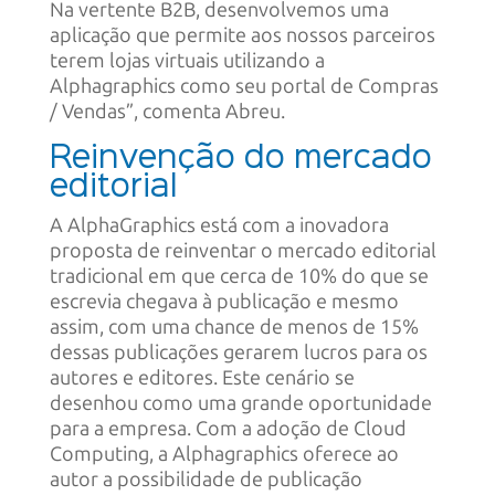
Na vertente B2B, desenvolvemos uma
aplicação que permite aos nossos parceiros
terem lojas virtuais utilizando a
Alphagraphics como seu portal de Compras
/ Vendas”, comenta Abreu.
Reinvenção do mercado
editorial
A AlphaGraphics está com a inovadora
proposta de reinventar o mercado editorial
tradicional em que cerca de 10% do que se
escrevia chegava à publicação e mesmo
assim, com uma chance de menos de 15%
dessas publicações gerarem lucros para os
autores e editores. Este cenário se
desenhou como uma grande oportunidade
para a empresa. Com a adoção de Cloud
Computing, a Alphagraphics oferece ao
autor a possibilidade de publicação