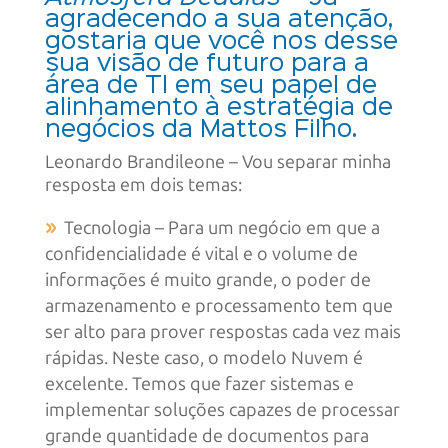
agradecendo a sua atenção,
gostaria que você nos desse
sua visão de futuro para a
área de TI em seu papel de
alinhamento à estratégia de
negócios da Mattos Filho.
Leonardo Brandileone – Vou separar minha
resposta em dois temas:
Tecnologia – Para um negócio em que a
confidencialidade é vital e o volume de
informações é muito grande, o poder de
armazenamento e processamento tem que
ser alto para prover respostas cada vez mais
rápidas. Neste caso, o modelo Nuvem é
excelente. Temos que fazer sistemas e
implementar soluções capazes de processar
grande quantidade de documentos para