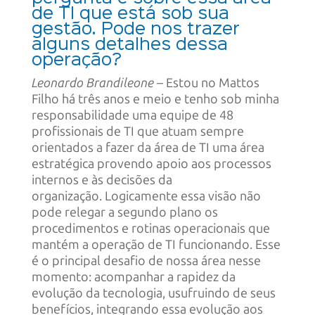
de TI que está sob sua
gestão. Pode nos trazer
alguns detalhes dessa
operação?
Leonardo Brandileone
– Estou no Mattos
Filho há três anos e meio e tenho sob minha
responsabilidade uma equipe de 48
profissionais de TI que atuam sempre
orientados a fazer da área de TI uma área
estratégica provendo apoio aos processos
internos e às decisões da
organização. Logicamente essa visão não
pode relegar a segundo plano os
procedimentos e rotinas operacionais que
mantém a operação de TI funcionando. Esse
é o principal desafio de nossa área nesse
momento: acompanhar a rapidez da
evolução da tecnologia, usufruindo de seus
benefícios, integrando essa evolução aos