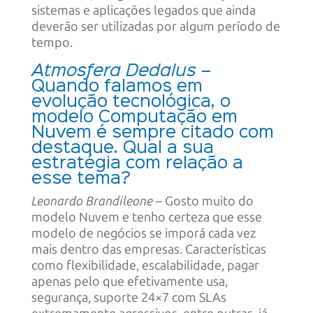
sistemas e aplicações legados que ainda
deverão ser utilizadas por algum período de
tempo.
Atmosfera Dedalus
–
Quando falamos em
evolução tecnológica, o
modelo Computação em
Nuvem é sempre citado com
destaque. Qual a sua
estratégia com relação a
esse tema?
Leonardo Brandileone –
Gosto muito do
modelo Nuvem e tenho certeza que esse
modelo de negócios se imporá cada vez
mais dentro das empresas. Características
como flexibilidade, escalabilidade, pagar
apenas pelo que efetivamente usa,
segurança, suporte 24×7 com SLAs