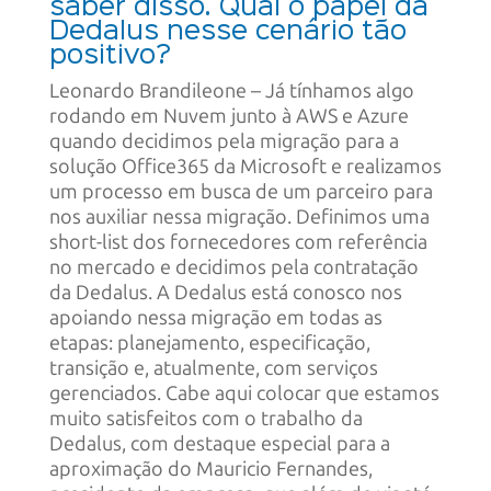
saber disso. Qual o papel da
Dedalus nesse cenário tão
positivo?
Leonardo Brandileone – Já tínhamos algo
rodando em Nuvem junto à AWS e Azure
quando decidimos pela migração para a
solução Office365 da Microsoft e realizamos
um processo em busca de um parceiro para
nos auxiliar nessa migração. Definimos uma
short-list dos fornecedores com referência
no mercado e decidimos pela contratação
da Dedalus. A Dedalus está conosco nos
apoiando nessa migração em todas as
etapas: planejamento, especificação,
transição e, atualmente, com serviços
gerenciados. Cabe aqui colocar que estamos
muito satisfeitos com o trabalho da
Dedalus, com destaque especial para a
aproximação do Mauricio Fernandes,