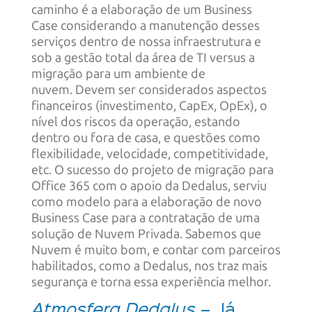
caminho é a elaboração de um Business
Case considerando a manutenção desses
serviços dentro de nossa infraestrutura e
sob a gestão total da área de TI versus a
migração para um ambiente de
nuvem. Devem ser considerados aspectos
financeiros (investimento, CapEx, OpEx), o
nível dos riscos da operação, estando
dentro ou fora de casa, e questões como
flexibilidade, velocidade, competitividade,
etc. O sucesso do projeto de migração para
Office 365 com o apoio da Dedalus, serviu
como modelo para a elaboração de novo
Business Case para a contratação de uma
solução de Nuvem Privada. Sabemos que
Nuvem é muito bom, e contar com parceiros
habilitados, como a Dedalus, nos traz mais
segurança e torna essa experiência melhor.
Atmosfera Dedalus
– Já