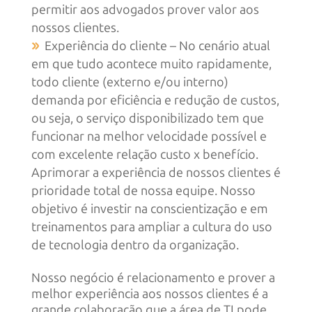
permitir aos advogados prover valor aos
nossos clientes.
Experiência do cliente – No cenário atual
em que tudo acontece muito rapidamente,
todo cliente (externo e/ou interno)
demanda por eficiência e redução de custos,
ou seja, o serviço disponibilizado tem que
funcionar na melhor velocidade possível e
com excelente relação custo x benefício.
Aprimorar a experiência de nossos clientes é
prioridade total de nossa equipe. Nosso
objetivo é investir na conscientização e em
treinamentos para ampliar a cultura do uso
de tecnologia dentro da organização.
Nosso negócio é relacionamento e prover a
melhor experiência aos nossos clientes é a
grande colaboração que a área de TI pode