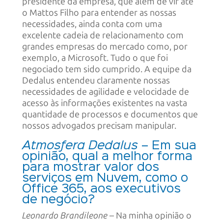
presidente da empresa, que além de vir até
o Mattos Filho para entender as nossas
necessidades, ainda conta com uma
excelente cadeia de relacionamento com
grandes empresas do mercado como, por
exemplo, a Microsoft. Tudo o que foi
negociado tem sido cumprido. A equipe da
Dedalus entendeu claramente nossas
necessidades de agilidade e velocidade de
acesso às informações existentes na vasta
quantidade de processos e documentos que
nossos advogados precisam manipular.
Atmosfera Dedalus
– Em sua
opinião, qual a melhor forma
para mostrar valor dos
serviços em Nuvem, como o
Office 365, aos executivos
de negócio?
Leonardo Brandileone
– Na minha opinião o