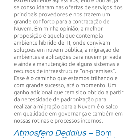
extremamente agressivos, entre outras, já
se consolidaram nas ofertas de serviços dos
principais provedores e nos trazem um
grande conforto para a contratação de
Nuvem. Em minha opinião, a melhor
proposição é aquela que contempla
ambiente híbrido de TI, onde convivam
soluções em nuvem pública, a migração de
ambientes e aplicações para nuvem privada
e ainda a manutenção de alguns sistemas e
recursos de infraestrutura “on-premises”.
Esse é o caminho que estamos trilhando e
com grande sucesso, até o momento. Um
ganho adicional que tem sido obtido a partir
da necessidade de padronização para
realizar a migração para a Nuvem é o salto
em qualidade em governança e também em
nossas rotinas e processos internos.
Atmosfera Dedalus
– Bom