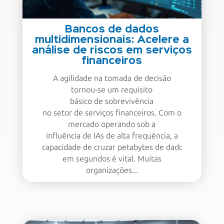
Bancos de dados
multidimensionais: Acelere a
análise de riscos em serviços
financeiros
A agilidade na tomada de decisão
tornou-se um requisito
básico de sobrevivência
no setor de serviços financeiros. Com o
mercado operando sob a
influência de IAs de alta frequência, a
capacidade de cruzar petabytes de dados
em segundos é vital. Muitas
organizações...