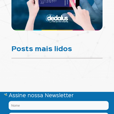
Posts mais lidos
Assine nossa Newsletter