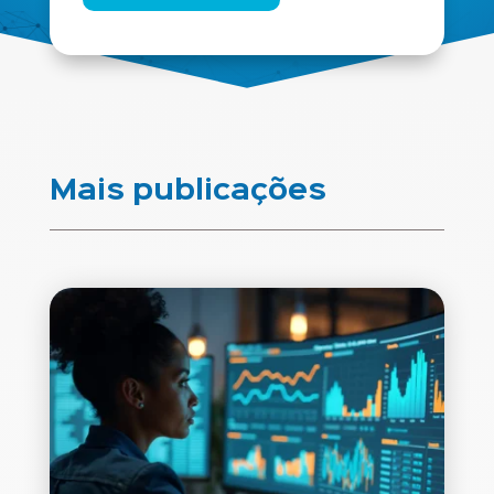
Mais publicações