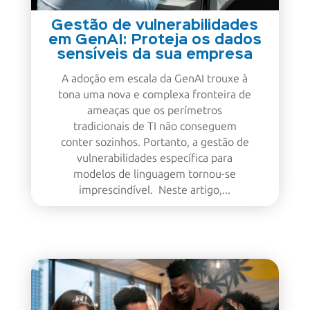
Gestão de vulnerabilidades
em GenAI: Proteja os dados
sensíveis da sua empresa
A adoção em escala da GenAI trouxe à
tona uma nova e complexa fronteira de
ameaças que os perímetros
tradicionais de TI não conseguem
conter sozinhos. Portanto, a gestão de
vulnerabilidades específica para
modelos de linguagem tornou-se
imprescindível. Neste artigo,...