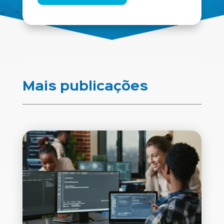
Mais publicações