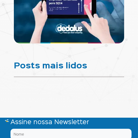
Posts mais lidos
Assine nossa Newsletter