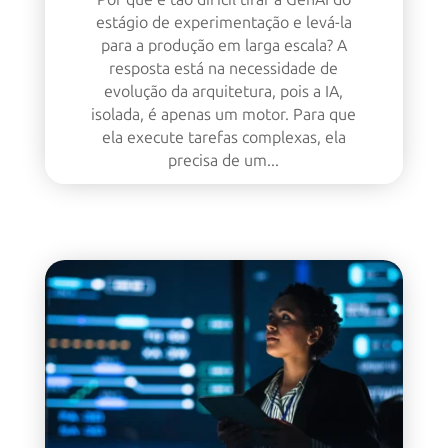
estágio de experimentação e levá-la
para a produção em larga escala? A
resposta está na necessidade de
evolução da arquitetura, pois a IA,
isolada, é apenas um motor. Para que
ela execute tarefas complexas, ela
precisa de um...