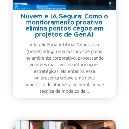
Nuvem e IA Segura: Como o
monitoramento proativo
elimina pontos cegos em
projetos de GenAI
A Inteligência Artificial Generativa
(GenAI) atingiu sua maturidade plena
no ambiente corporativo, processando
volumes massivos de informações
estratégicas. No entanto, essa
onipresença trouxe uma nova
superfície de ataque: a vulnerabilidade
técnica de modelos de...