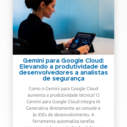
Gemini para Google Cloud:
Elevando a produtividade de
desenvolvedores a analistas
de segurança
Como o Gemini para Google Cloud
aumenta a produtividade técnica? O
Gemini para Google Cloud integra IA
Generativa diretamente ao console e
às IDEs de desenvolvimento. A
ferramenta automatiza tarefas