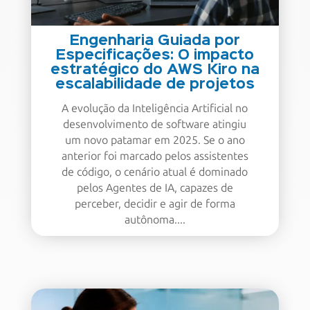
Engenharia Guiada por
Especificações: O impacto
estratégico do AWS Kiro na
escalabilidade de projetos
A evolução da Inteligência Artificial no
desenvolvimento de software atingiu
um novo patamar em 2025. Se o ano
anterior foi marcado pelos assistentes
de código, o cenário atual é dominado
pelos Agentes de IA, capazes de
perceber, decidir e agir de forma
autônoma....