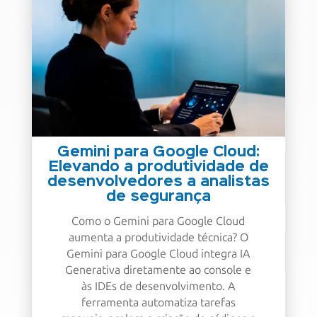
Gemini para Google Cloud:
Elevando a produtividade de
desenvolvedores a analistas
de segurança
Como o Gemini para Google Cloud
aumenta a produtividade técnica? O
Gemini para Google Cloud integra IA
Generativa diretamente ao console e
às IDEs de desenvolvimento. A
ferramenta automatiza tarefas