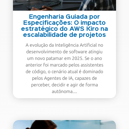
Engenharia Guiada por
Especificações: O impacto
estratégico do AWS Kiro na
escalabilidade de projetos
A evolução da Inteligência Artificial no
desenvolvimento de software atingiu
um novo patamar em 2025. Se o ano
anterior foi marcado pelos assistentes
de código, o cenário atual é dominado
pelos Agentes de IA, capazes de
perceber, decidir e agir de forma
autônoma....