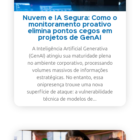
Nuvem e IA Segura: Como o
monitoramento proativo
elimina pontos cegos em
projetos de GenAI
A Inteligência Artificial Generativa
(GenAI) atingiu sua maturidade plena
no ambiente corporativo, processando
volumes massivos de informações
estratégicas. No entanto, essa
onipresença trouxe uma nova
superfície de ataque: a vulnerabilidade
técnica de modelos de...