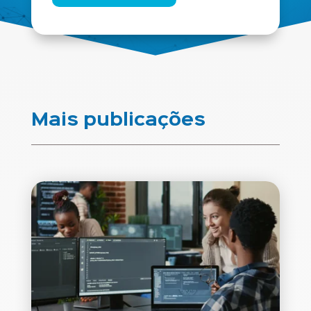
Mais publicações