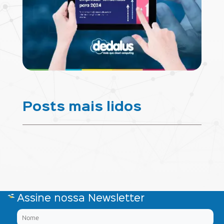
Posts mais lidos
Assine nossa Newsletter