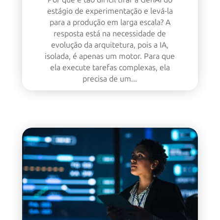
estágio de experimentação e levá-la
para a produção em larga escala? A
resposta está na necessidade de
evolução da arquitetura, pois a IA,
isolada, é apenas um motor. Para que
ela execute tarefas complexas, ela
precisa de um...