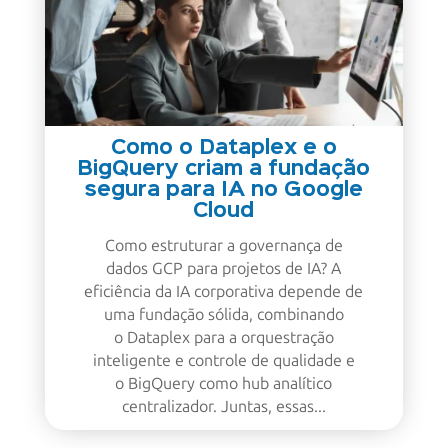
Como o Dataplex e o
BigQuery criam a fundação
segura para IA no Google
Cloud
Como estruturar a governança de
dados GCP para projetos de IA? A
eficiência da IA corporativa depende de
uma fundação sólida, combinando
o Dataplex para a orquestração
inteligente e controle de qualidade e
o BigQuery como hub analítico
centralizador. Juntas, essas...