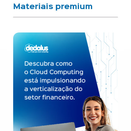
Materiais premium