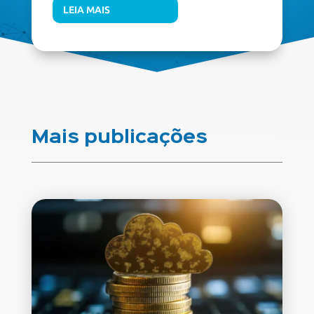
LEIA MAIS
Mais publicações