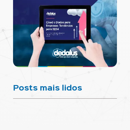
Posts mais lidos