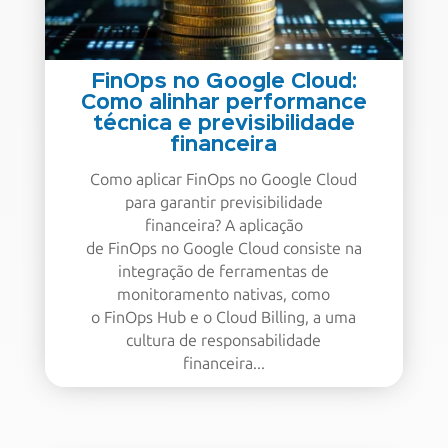
FinOps no Google Cloud:
Como alinhar performance
técnica e previsibilidade
financeira
Como aplicar FinOps no Google Cloud
para garantir previsibilidade
financeira? A aplicação
de FinOps no Google Cloud consiste na
integração de ferramentas de
monitoramento nativas, como
o FinOps Hub e o Cloud Billing, a uma
cultura de responsabilidade
financeira...