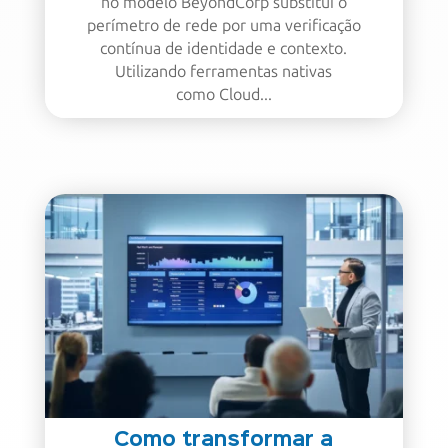
no modelo BeyondCorp substitui o
perímetro de rede por uma verificação
contínua de identidade e contexto.
Utilizando ferramentas nativas
como Cloud...
Como transformar a