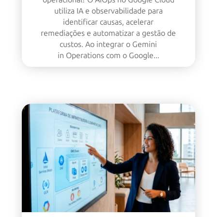
utiliza IA e observabilidade para
identificar causas, acelerar
remediações e automatizar a gestão de
custos. Ao integrar o Gemini
in Operations com o Google...