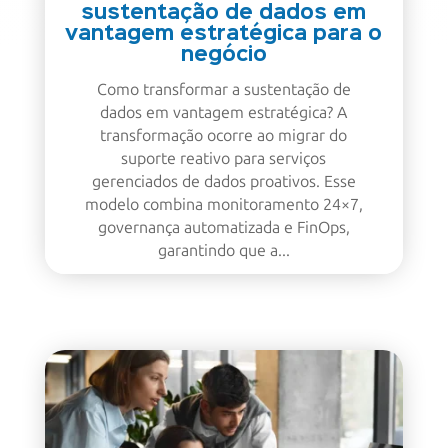
sustentação de dados em
vantagem estratégica para o
negócio
Como transformar a sustentação de
dados em vantagem estratégica? A
transformação ocorre ao migrar do
suporte reativo para serviços
gerenciados de dados proativos. Esse
modelo combina monitoramento 24×7,
governança automatizada e FinOps,
garantindo que a...