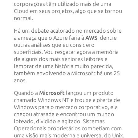
corporações têm utilizado mais de uma
Cloud em seus projetos, algo que se tornou
normal.
Há um debate acalorado no mercado sobre
a ameaça que o Azure faria à
AWS
, dentre
outras análises que eu considero
superficiais. Vou resgatar agora a memória
de alguns dos mais seniores leitores e
lembrar de uma história muito parecida,
também envolvendo a Microsoft há uns 25
anos.
Quando a
Microsoft
lançou um produto
chamado Windows NT e trouxe a oferta de
Windows para o mercado corporativo, ela
chegou atrasada e encontrou um mundo
loteado, dividido e agitado. Sistemas
Operacionais proprietários competiam com
uma visão mais moderna e universal do Unix.