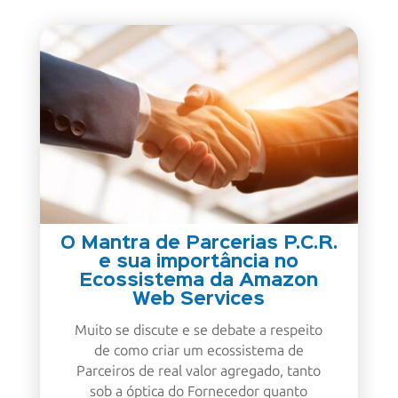
O Mantra de Parcerias P.C.R.
e sua importância no
Ecossistema da Amazon
Web Services
Muito se discute e se debate a respeito
de como criar um ecossistema de
Parceiros de real valor agregado, tanto
sob a óptica do Fornecedor quanto