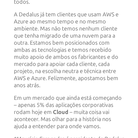
todos.
A Dedalus já tem clientes que usam AWS e
Azure ao mesmo tempo e no mesmo
ambiente. Mas não temos nenhum cliente
que tenha migrado de uma nuvem para a
outra. Estamos bem posicionados com
ambas as tecnologias e temos recebido
muito apoio de ambos os fabricantes e do
mercado para apoiar cada cliente, cada
projeto, na escolha neutra e técnica entre
AWS e Azure. Felizmente, apostamos bem
anos atrás.
Em um mercado que ainda está começando
– apenas 5% das aplicações corporativas
rodam hoje em
Cloud
– muita coisa vai
acontecer. Mas olhar para a história nos
ajuda a entender para onde vamos.