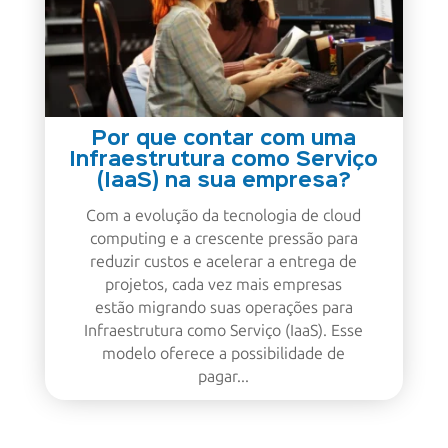
Por que contar com uma
Infraestrutura como Serviço
(IaaS) na sua empresa?
Com a evolução da tecnologia de cloud
computing e a crescente pressão para
reduzir custos e acelerar a entrega de
projetos, cada vez mais empresas
estão migrando suas operações para
Infraestrutura como Serviço (IaaS). Esse
modelo oferece a possibilidade de
pagar...