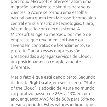
portifólio Microsoft e oferecer assim uma
migração consistente e simples para seus
clientes, o Azure se tornou uma escolha
natural para quem tem Microsoft como algo
central em sua matriz de tecnologias. Claro,
há um desafio com o ecossistema. A
Microsoft atinge ao mercado por meio de
empresas que revendem software ou
revendem contratos de licenciamento, se
preferir. E agora essas empresas são
pressionadas a agregar serviços de Cloud,
um posicionamento completamente
diferente.
Mas o fato é que está dando certo. Segundo
dados da
Rightscale
, em seu recente “State
of the Cloud”, a adoção de Azure no mundo
corporativo passou de 26% a 43% em um
ano, enquanto AWS foi de 56% para 59% no
mesmo período. Estes valores indicam que