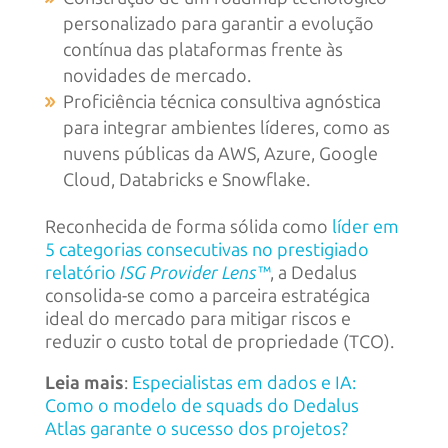
personalizado para garantir a evolução
contínua das plataformas frente às
novidades de mercado.
Proficiência técnica consultiva agnóstica
para integrar ambientes líderes, como as
nuvens públicas da AWS, Azure, Google
Cloud, Databricks e Snowflake.
Reconhecida de forma sólida como
líder em
5 categorias consecutivas no prestigiado
relatório
ISG Provider Lens™
, a Dedalus
consolida-se como a parceira estratégica
ideal do mercado para mitigar riscos e
reduzir o custo total de propriedade (TCO).
Leia mais
:
Especialistas em dados e IA:
Como o modelo de squads do Dedalus
Atlas garante o sucesso dos projetos?