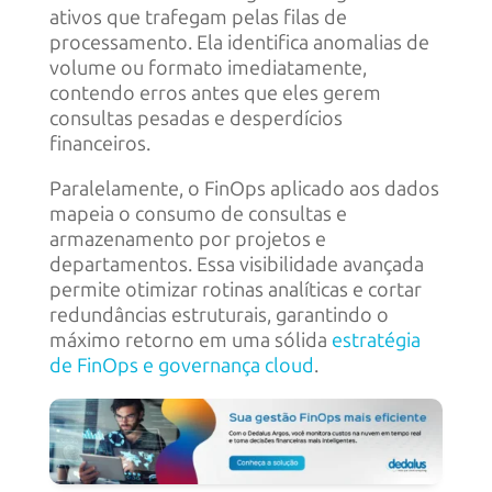
ativos que trafegam pelas filas de
processamento. Ela identifica anomalias de
volume ou formato imediatamente,
contendo erros antes que eles gerem
consultas pesadas e desperdícios
financeiros.
Paralelamente, o FinOps aplicado aos dados
mapeia o consumo de consultas e
armazenamento por projetos e
departamentos. Essa visibilidade avançada
permite otimizar rotinas analíticas e cortar
redundâncias estruturais, garantindo o
máximo retorno em uma sólida
estratégia
de FinOps e governança cloud
.