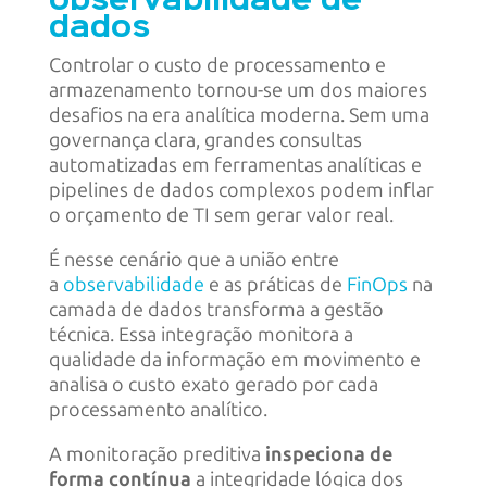
observabilidade de
dados
Controlar o custo de processamento e
armazenamento tornou-se um dos maiores
desafios na era analítica moderna. Sem uma
governança clara, grandes consultas
automatizadas em ferramentas analíticas e
pipelines de dados complexos podem inflar
o orçamento de TI sem gerar valor real.
É nesse cenário que a união entre
a
observabilidade
e as práticas de
FinOps
na
camada de dados transforma a gestão
técnica. Essa integração monitora a
qualidade da informação em movimento e
analisa o custo exato gerado por cada
processamento analítico.
A monitoração preditiva
inspeciona de
forma contínua
a integridade lógica dos