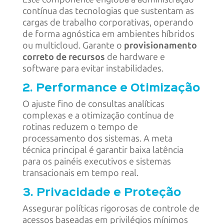
contínua das tecnologias que sustentam as
cargas de trabalho corporativas, operando
de forma agnóstica em ambientes híbridos
ou multicloud. Garante o
provisionamento
correto de recursos
de hardware e
software para evitar instabilidades.
2. Performance e Otimização
O ajuste fino de consultas analíticas
complexas e a otimização contínua de
rotinas reduzem o tempo de
processamento dos sistemas. A meta
técnica principal é garantir baixa latência
para os painéis executivos e sistemas
transacionais em tempo real.
3. Privacidade e Proteção
Assegurar políticas rigorosas de controle de
acessos baseadas em privilégios mínimos