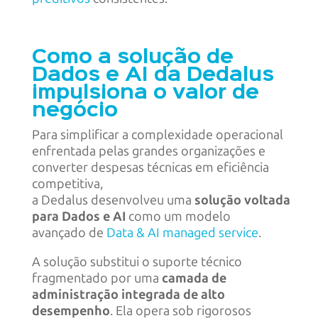
Como a solução de
Dados e AI da Dedalus
impulsiona o valor de
negócio
Para simplificar a complexidade operacional
enfrentada pelas grandes organizações e
converter despesas técnicas em eficiência
competitiva,
a Dedalus desenvolveu uma
solução voltada
para Dados e AI
como um modelo
avançado de
Data & AI managed service
.
A solução substitui o suporte técnico
fragmentado por uma
camada de
administração integrada de alto
desempenho
. Ela opera sob rigorosos