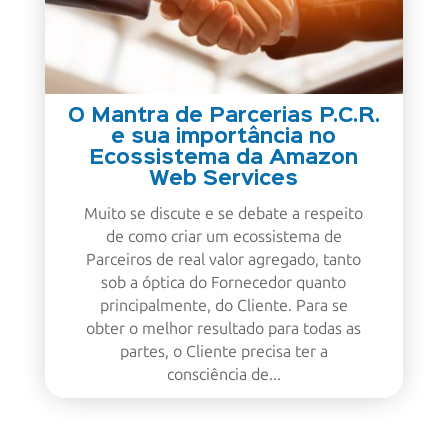
O Mantra de Parcerias P.C.R.
e sua importância no
Ecossistema da Amazon
Web Services
Muito se discute e se debate a respeito
de como criar um ecossistema de
Parceiros de real valor agregado, tanto
sob a óptica do Fornecedor quanto
principalmente, do Cliente. Para se
obter o melhor resultado para todas as
partes, o Cliente precisa ter a
consciência de...