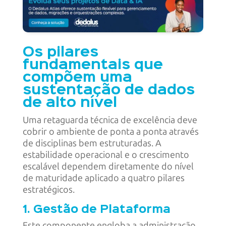
Os pilares
fundamentais que
compõem uma
sustentação de dados
de alto nível
Uma retaguarda técnica de excelência deve
cobrir o ambiente de ponta a ponta através
de disciplinas bem estruturadas. A
estabilidade operacional e o crescimento
escalável dependem diretamente do nível
de maturidade aplicado a quatro pilares
estratégicos.
1. Gestão de Plataforma
Este componente engloba a administração