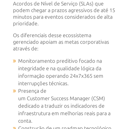
Acordos de Nível de Serviço (SLAs) que
podem chegar a prazos agressivos de até 15
minutos para eventos considerados de alta
prioridade.
Os diferenciais desse ecossistema
gerenciado apoiam as metas corporativas
através de:
Monitoramento preditivo focado na
integridade e na qualidade lógica da
informação operando 24x7x365 sem
interrupções técnicas.
Presença de
um Customer Success Manager (CSM)
dedicado a traduzir os indicadores de
infraestrutura em melhorias reais para a
conta.
Construção de um roadmap tecnológico