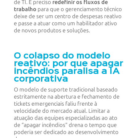
de TI. É preciso
redefinir os fluxos de
trabalho
para que o gerenciamento técnico
deixe de ser um centro de despesas reativo
e passe a atuar como um habilitador ativo
de novos produtos e soluções.
O colapso do modelo
reativo: por que apagar
incêndios paralisa a IA
corporativa
O modelo de suporte tradicional baseado
estritamente na abertura e fechamento de
tickets emergenciais faliu frente à
velocidade do mercado atual. Limitar a
atuação das equipes especializadas ao ato
de “apagar incêndios” drena o tempo que
poderia ser dedicado ao desenvolvimento