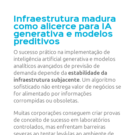
Infraestrutura madura
como alicerce para IA
generativa e modelos
preditivos
O sucesso prático na implementação de
inteligência artificial generativa e modelos
analíticos avançados de previsão de
demanda depende da
estabilidade da
infraestrutura subjacente
. Um algoritmo
sofisticado não entrega valor de negócios se
for alimentado por informações
corrompidas ou obsoletas.
Muitas corporações conseguem criar provas
de conceito de sucesso em laboratórios
controlados, mas enfrentam barreiras
severas ao tentar levá-las ao ambiente de