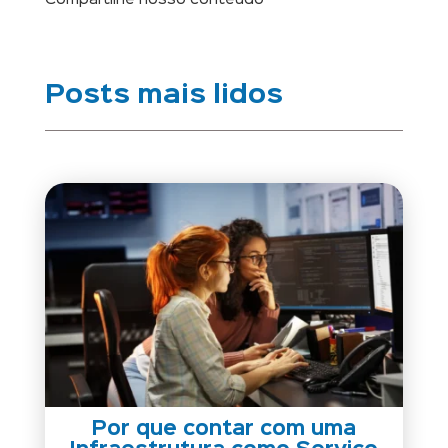
Compartilhe nosso conteúdo
Posts mais lidos
Por que contar com uma