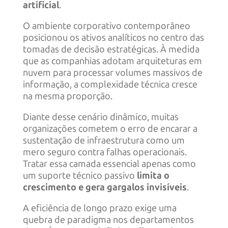
artificial
.
O ambiente corporativo contemporâneo
posicionou os ativos analíticos no centro das
tomadas de decisão estratégicas. À medida
que as companhias adotam arquiteturas em
nuvem para processar volumes massivos de
informação, a complexidade técnica cresce
na mesma proporção.
Diante desse cenário dinâmico, muitas
organizações cometem o erro de encarar a
sustentação de infraestrutura como um
mero seguro contra falhas operacionais.
Tratar essa camada essencial apenas como
um suporte técnico passivo
limita o
crescimento e gera gargalos invisíveis
.
A eficiência de longo prazo exige uma
quebra de paradigma nos departamentos