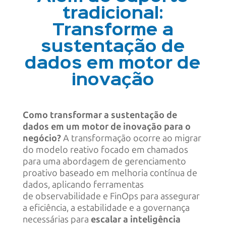
tradicional:
Transforme a
sustentação de
dados em motor de
inovação
Como transformar a sustentação de
dados em um motor de inovação para o
negócio?
A transformação ocorre ao migrar
do modelo reativo focado em chamados
para uma abordagem de gerenciamento
proativo baseado em melhoria contínua de
dados, aplicando ferramentas
de observabilidade e FinOps para assegurar
a eficiência, a estabilidade e a governança
necessárias para
escalar a inteligência