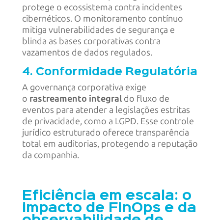
protege o ecossistema contra incidentes
cibernéticos. O monitoramento contínuo
mitiga vulnerabilidades de segurança e
blinda as bases corporativas contra
vazamentos de dados regulados.
4. Conformidade Regulatória
A governança corporativa exige
o
rastreamento integral
do fluxo de
eventos para atender a legislações estritas
de privacidade, como a LGPD. Esse controle
jurídico estruturado oferece transparência
total em auditorias, protegendo a reputação
da companhia.
Eficiência em escala: o
impacto de FinOps e da