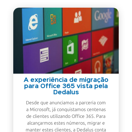
A experiência de migração
para Office 365 vista pela
Dedalus
Desde que anunciamos a parceria com
a Microsoft, já conquistamos centenas
de clientes utilizando Office 365. Para
alcançarmos estes números, migrar e
manter estes clientes, a Dedalus conta