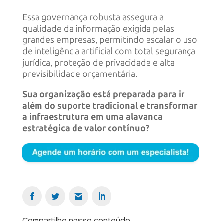
Essa governança robusta assegura a
qualidade da informação exigida pelas
grandes empresas, permitindo escalar o uso
de inteligência artificial com total segurança
jurídica, proteção de privacidade e alta
previsibilidade orçamentária.
Sua organização está preparada para ir
além do suporte tradicional e transformar
a infraestrutura em uma alavanca
estratégica de valor contínuo?