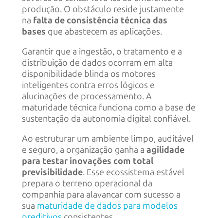
produção. O obstáculo reside justamente
na
falta de consistência técnica das
bases
que abastecem as aplicações.
Garantir que a ingestão, o tratamento e a
distribuição de dados ocorram em alta
disponibilidade blinda os motores
inteligentes contra erros lógicos e
alucinações de processamento. A
maturidade técnica funciona como a base de
sustentação da autonomia digital confiável.
Ao estruturar um ambiente limpo, auditável
e seguro, a organização ganha a
agilidade
para testar inovações com total
previsibilidade
. Esse ecossistema estável
prepara o terreno operacional da
companhia para alavancar com sucesso a
sua
maturidade de dados para modelos
preditivos
consistentes.