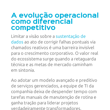
A evolução operacional
como diferencial
competitivo
Limitar a visão sobre a
sustentação de
dados
ao ato de corrigir falhas pontuais via
chamados reativos é uma barreira invisível
para o crescimento corporativo. O valor real
do ecossistema surge quando a retaguarda
técnica e as metas de mercado caminham
em sintonia.
Ao adotar um modelo avançado e preditivo
de serviços gerenciados, a equipe de TI da
companhia deixa de despender tempo com
tarefas manuais de manutenção de rotina e
ganha tração para liderar projetos
verdadeiramente transformadores.