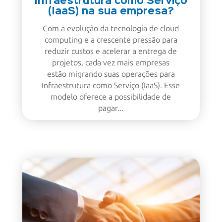
Infraestrutura como Serviço
(IaaS) na sua empresa?
Com a evolução da tecnologia de cloud
computing e a crescente pressão para
reduzir custos e acelerar a entrega de
projetos, cada vez mais empresas
estão migrando suas operações para
Infraestrutura como Serviço (IaaS). Esse
modelo oferece a possibilidade de
pagar...