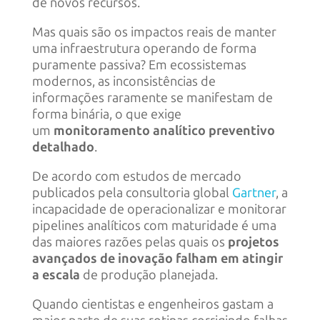
de novos recursos.
Mas quais são os impactos reais de manter
uma infraestrutura operando de forma
puramente passiva? Em ecossistemas
modernos, as inconsistências de
informações raramente se manifestam de
forma binária, o que exige
um
monitoramento analítico preventivo
detalhado
.
De acordo com estudos de mercado
publicados pela consultoria global
Gartner
, a
incapacidade de operacionalizar e monitorar
pipelines analíticos com maturidade é uma
das maiores razões pelas quais os
projetos
avançados de inovação falham em atingir
a escala
de produção planejada.
Quando cientistas e engenheiros gastam a