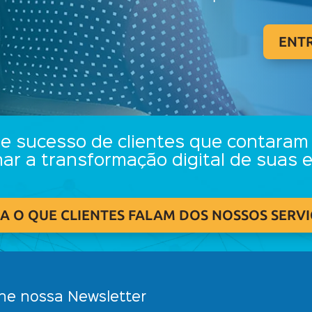
ENT
de sucesso de clientes que contaram
nar a transformação digital de
suas 
A O QUE CLIENTES FALAM DOS NOSSOS SERV
ne nossa Newsletter